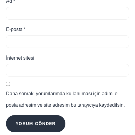
Ad
*
E-posta
*
İnternet sitesi
Daha sonraki yorumlarımda kullanılması için adım, e-
posta adresim ve site adresim bu tarayıcıya kaydedilsin.