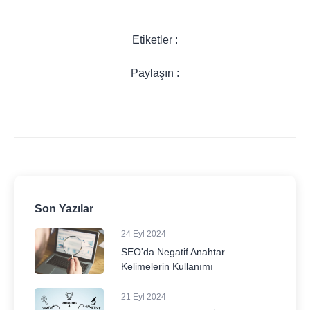
Etiketler :
Paylaşın :
Son Yazılar
24 Eyl 2024
SEO'da Negatif Anahtar
Kelimelerin Kullanımı
21 Eyl 2024