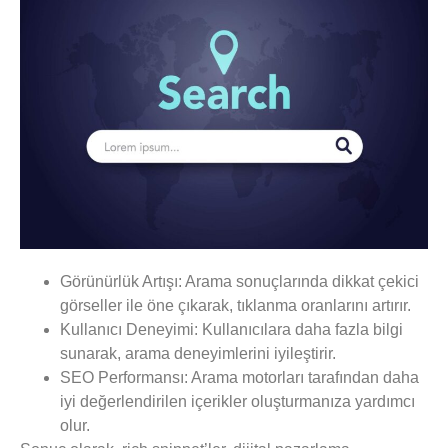
Görünürlük Artışı:
Arama sonuçlarında dikkat çekici
görseller ile öne çıkarak, tıklanma oranlarını artırır.
Kullanıcı Deneyimi:
Kullanıcılara daha fazla bilgi
sunarak, arama deneyimlerini iyileştirir.
SEO Performansı:
Arama motorları tarafından daha
iyi değerlendirilen içerikler oluşturmanıza yardımcı
olur.