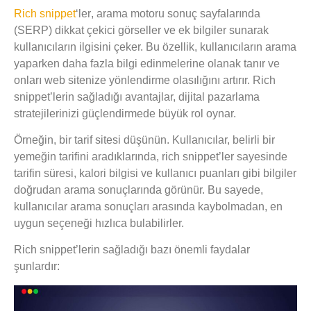
Rich snippet
‘ler
, arama motoru sonuç sayfalarında
(SERP) dikkat çekici görseller ve ek bilgiler sunarak
kullanıcıların ilgisini çeker. Bu özellik, kullanıcıların arama
yaparken daha fazla bilgi edinmelerine olanak tanır ve
onları web sitenize yönlendirme olasılığını artırır. Rich
snippet’lerin sağladığı avantajlar, dijital pazarlama
stratejilerinizi güçlendirmede büyük rol oynar.
Örneğin, bir tarif sitesi düşünün. Kullanıcılar, belirli bir
yemeğin tarifini aradıklarında, rich snippet’ler sayesinde
tarifin süresi, kalori bilgisi ve kullanıcı puanları gibi bilgiler
doğrudan arama sonuçlarında görünür. Bu sayede,
kullanıcılar arama sonuçları arasında kaybolmadan, en
uygun seçeneği hızlıca bulabilirler.
Rich snippet’lerin sağladığı bazı önemli faydalar
şunlardır: