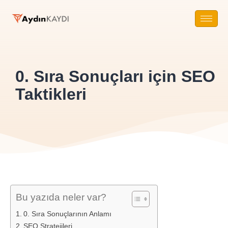
0. Sıra Sonuçları için SEO
Taktikleri
Bu yazıda neler var?
0. Sıra Sonuçlarının Anlamı
SEO Stratejileri