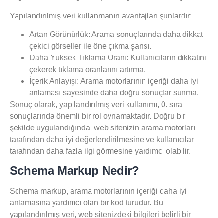
Yapılandırılmış veri kullanmanın avantajları şunlardır:
Artan Görünürlük:
Arama sonuçlarında daha dikkat
çekici görseller ile öne çıkma şansı.
Daha Yüksek Tıklama Oranı:
Kullanıcıların dikkatini
çekerek tıklama oranlarını artırma.
İçerik Anlayışı:
Arama motorlarının içeriği daha iyi
anlaması sayesinde daha doğru sonuçlar sunma.
Sonuç olarak, yapılandırılmış veri kullanımı, 0. sıra
sonuçlarında önemli bir rol oynamaktadır. Doğru bir
şekilde uygulandığında, web sitenizin arama motorları
tarafından daha iyi değerlendirilmesine ve kullanıcılar
tarafından daha fazla ilgi görmesine yardımcı olabilir.
Schema Markup Nedir?
Schema markup
, arama motorlarının içeriği daha iyi
anlamasına yardımcı olan bir kod türüdür. Bu
yapılandırılmış veri, web sitenizdeki bilgileri belirli bir