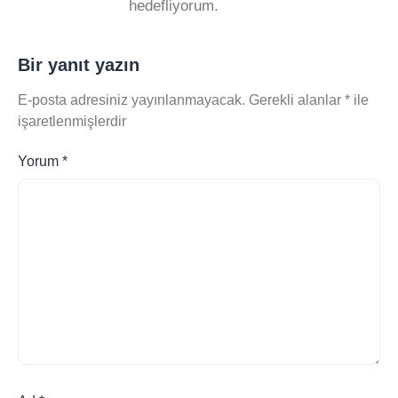
hedefliyorum.
Bir yanıt yazın
E-posta adresiniz yayınlanmayacak.
Gerekli alanlar
*
ile
işaretlenmişlerdir
Yorum
*