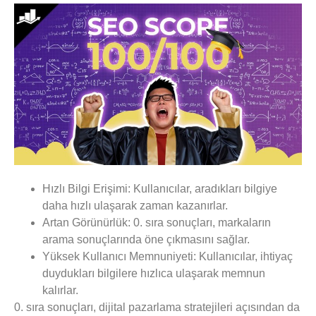
Hızlı Bilgi Erişimi:
Kullanıcılar, aradıkları bilgiye
daha hızlı ulaşarak zaman kazanırlar.
Artan Görünürlük:
0. sıra sonuçları, markaların
arama sonuçlarında öne çıkmasını sağlar.
Yüksek Kullanıcı Memnuniyeti:
Kullanıcılar, ihtiyaç
duydukları bilgilere hızlıca ulaşarak memnun
kalırlar.
0. sıra sonuçları, dijital pazarlama stratejileri açısından da