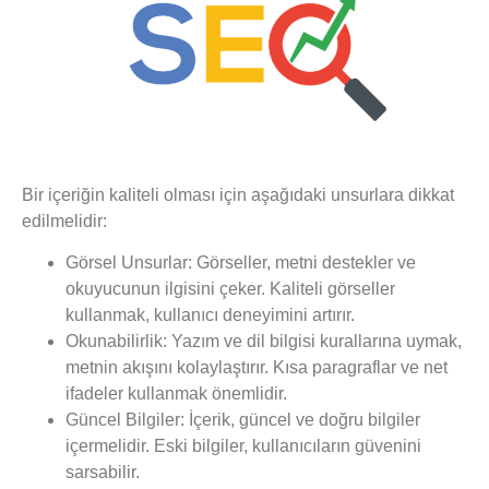
Bir içeriğin kaliteli olması için aşağıdaki unsurlara dikkat
edilmelidir:
Görsel Unsurlar:
Görseller, metni destekler ve
okuyucunun ilgisini çeker. Kaliteli görseller
kullanmak, kullanıcı deneyimini artırır.
Okunabilirlik:
Yazım ve dil bilgisi kurallarına uymak,
metnin akışını kolaylaştırır. Kısa paragraflar ve net
ifadeler kullanmak önemlidir.
Güncel Bilgiler:
İçerik, güncel ve doğru bilgiler
içermelidir. Eski bilgiler, kullanıcıların güvenini
sarsabilir.