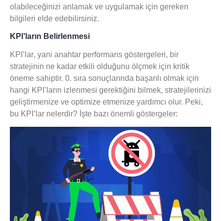
olabileceğinizi anlamak ve uygulamak için gereken
bilgileri elde edebilirsiniz.
KPI’ların Belirlenmesi
KPI’lar
, yani anahtar performans göstergeleri, bir
stratejinin ne kadar etkili olduğunu ölçmek için kritik
öneme sahiptir. 0. sıra sonuçlarında başarılı olmak için
hangi KPI’ların izlenmesi gerektiğini bilmek, stratejilerinizi
geliştirmenize ve optimize etmenize yardımcı olur. Peki,
bu KPI’lar nelerdir? İşte bazı önemli göstergeler: