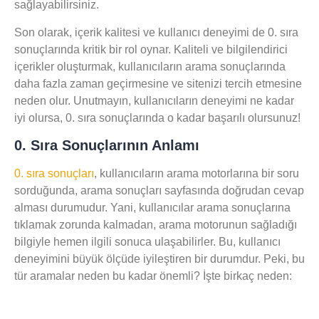
sağlayabilirsiniz.
Son olarak,
içerik kalitesi
ve
kullanıcı deneyimi
de 0. sıra
sonuçlarında kritik bir rol oynar. Kaliteli ve bilgilendirici
içerikler oluşturmak, kullanıcıların arama sonuçlarında
daha fazla zaman geçirmesine ve sitenizi tercih etmesine
neden olur. Unutmayın, kullanıcıların deneyimi ne kadar
iyi olursa, 0. sıra sonuçlarında o kadar başarılı olursunuz!
0. Sıra Sonuçlarının Anlamı
0. sıra sonuçları
, kullanıcıların arama motorlarına bir soru
sorduğunda, arama sonuçları sayfasında doğrudan cevap
alması durumudur. Yani, kullanıcılar arama sonuçlarına
tıklamak zorunda kalmadan, arama motorunun sağladığı
bilgiyle hemen ilgili sonuca ulaşabilirler. Bu, kullanıcı
deneyimini büyük ölçüde iyileştiren bir durumdur. Peki, bu
tür aramalar neden bu kadar önemli? İşte birkaç neden: