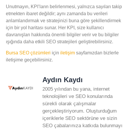
Unutmayın, KPI’ların belirlenmesi, yalnızca sayıları takip
etmekten ibaret değildir; aynı zamanda bu verileri
anlamlandırmak ve stratejinizi buna göre şekillendirmek
için bir yol haritası sunar. Her KPI, size kullanıcı
davranışları hakkında önemli bilgiler verir ve bu bilgiler
ışığında daha etkili SEO stratejileri geliştirebilirsiniz.
Bursa SEO çözümleri
için
iletişim
sayfamızdan bizlerle
iletişime geçebilirsiniz.
Aydın Kaydı
2005 yılından bu yana, internet
teknolojileri ve SEO konularında
sürekli olarak çalışmalar
gerçekleştiriyorum. Oluşturduğum
içeriklerle SEO sektörüne ve sizin
SEO çabalarınıza katkıda bulunmayı