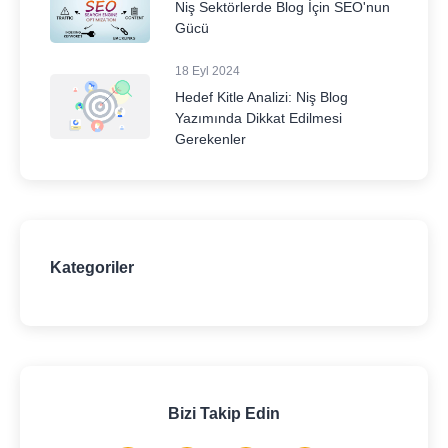
Niş Sektörlerde Blog İçin SEO'nun
Gücü
18 Eyl 2024
Hedef Kitle Analizi: Niş Blog
Yazımında Dikkat Edilmesi
Gerekenler
Kategoriler
Bizi Takip Edin