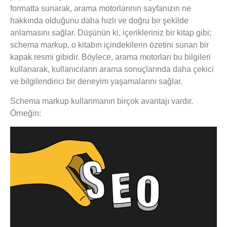
formatta sunarak, arama motorlarının sayfanızın ne
hakkında olduğunu daha hızlı ve doğru bir şekilde
anlamasını sağlar. Düşünün ki, içerikleriniz bir kitap gibi;
schema markup, o kitabın içindekilerin özetini sunan bir
kapak resmi gibidir. Böylece, arama motorları bu bilgileri
kullanarak, kullanıcıların arama sonuçlarında daha çekici
ve bilgilendirici bir deneyim yaşamalarını sağlar.
Schema markup kullanmanın birçok avantajı vardır.
Örneğin: