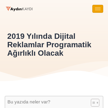
2019 Yılında Dijital
Reklamlar Programatik
Ağırlıklı Olacak
Bu yazıda neler var?