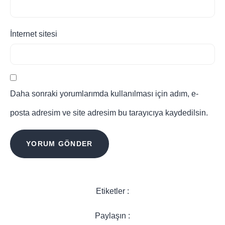
İnternet sitesi
Daha sonraki yorumlarımda kullanılması için adım, e-
posta adresim ve site adresim bu tarayıcıya kaydedilsin.
Etiketler :
Paylaşın :