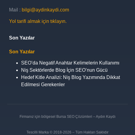
Mail
:
bilgi@aydinkaydi.com
Yol tarifi almak için tıklayın.
Son Yazılar
Son Yazılar
SEO’da Negatif Anahtar Kelimelerin Kullanımı
Niş Sektörlerde Blog İçin SEO’nun Gücü
Hedef Kitle Analizi: Niş Blog Yazımında Dikkat
Edilmesi Gerekenler
Firmanız için bölgesel Bursa SEO Çözümleri – Aydın Kaydı
Tescilli Marka © 2018-2026 – Tüm Hakları Saklıdır