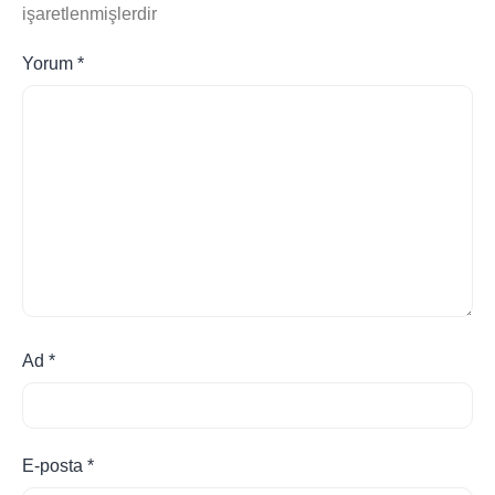
işaretlenmişlerdir
Yorum
*
Ad
*
E-posta
*