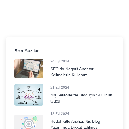
Son Yazılar
24 Eyl 2024
SEO'da Negatif Anahtar
Kelimelerin Kullanımı
21 Eyl 2024
Niş Sektörlerde Blog İçin SEO'nun
Gücü
18 Eyl 2024
Hedef Kitle Analizi: Niş Blog
Yazımında Dikkat Edilmesi