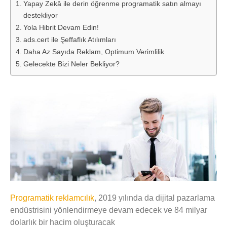
Yapay Zekâ ile derin öğrenme programatik satın almayı
destekliyor
Yola Hibrit Devam Edin!
ads.cert ile Şeffaflık Atılımları
Daha Az Sayıda Reklam, Optimum Verimlilik
Gelecekte Bizi Neler Bekliyor?
Programatik reklamcılık
, 2019 yılında da dijital pazarlama
endüstrisini yönlendirmeye devam edecek ve 84 milyar
dolarlık bir hacim oluşturacak