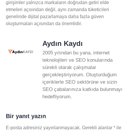
girişimler yalnızca markaların doğrudan getiri elde
etmeleri açısından değil, aynı zamanda tüketicileri
genelinde dijital pazarlamaya daha fazla güven
oluşturmaları açısından da önemlidir.
Aydın Kaydı
2005 yılından bu yana, internet
teknolojileri ve SEO konularında
sürekli olarak çalışmalar
gerçekleştiriyorum. Oluşturduğum
içeriklerle SEO sektörüne ve sizin
SEO çabalarınıza katkıda bulunmayı
hedefliyorum.
Bir yanıt yazın
E-posta adresiniz yayınlanmayacak.
Gerekli alanlar
*
ile