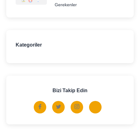
Gerekenler
Kategoriler
Bizi Takip Edin